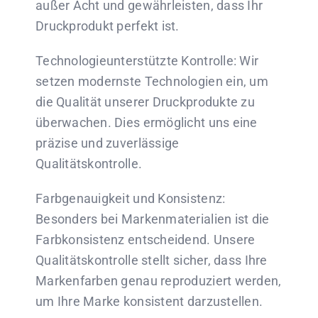
außer Acht und gewährleisten, dass Ihr
Druckprodukt perfekt ist.
Technologieunterstützte Kontrolle: Wir
setzen modernste Technologien ein, um
die Qualität unserer Druckprodukte zu
überwachen. Dies ermöglicht uns eine
präzise und zuverlässige
Qualitätskontrolle.
Farbgenauigkeit und Konsistenz:
Besonders bei Markenmaterialien ist die
Farbkonsistenz entscheidend. Unsere
Qualitätskontrolle stellt sicher, dass Ihre
Markenfarben genau reproduziert werden,
um Ihre Marke konsistent darzustellen.