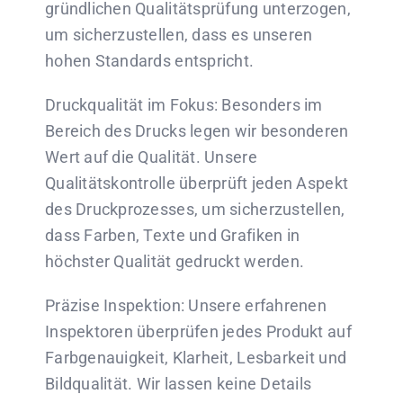
gründlichen Qualitätsprüfung unterzogen,
um sicherzustellen, dass es unseren
hohen Standards entspricht.
Druckqualität im Fokus: Besonders im
Bereich des Drucks legen wir besonderen
Wert auf die Qualität. Unsere
Qualitätskontrolle überprüft jeden Aspekt
des Druckprozesses, um sicherzustellen,
dass Farben, Texte und Grafiken in
höchster Qualität gedruckt werden.
Präzise Inspektion: Unsere erfahrenen
Inspektoren überprüfen jedes Produkt auf
Farbgenauigkeit, Klarheit, Lesbarkeit und
Bildqualität. Wir lassen keine Details