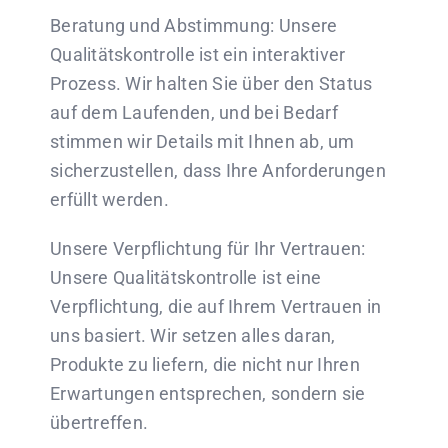
Beratung und Abstimmung: Unsere
Qualitätskontrolle ist ein interaktiver
Prozess. Wir halten Sie über den Status
auf dem Laufenden, und bei Bedarf
stimmen wir Details mit Ihnen ab, um
sicherzustellen, dass Ihre Anforderungen
erfüllt werden.
Unsere Verpflichtung für Ihr Vertrauen:
Unsere Qualitätskontrolle ist eine
Verpflichtung, die auf Ihrem Vertrauen in
uns basiert. Wir setzen alles daran,
Produkte zu liefern, die nicht nur Ihren
Erwartungen entsprechen, sondern sie
übertreffen.