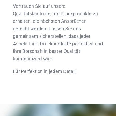
Vertrauen Sie auf unsere
Qualitätskontrolle, um Druckprodukte zu
erhalten, die höchsten Ansprüchen
gerecht werden. Lassen Sie uns
gemeinsam sicherstellen, dass jeder
Aspekt Ihrer Druckprodukte perfekt ist und
Ihre Botschaft in bester Qualität
kommuniziert wird.
Für Perfektion in jedem Detail,