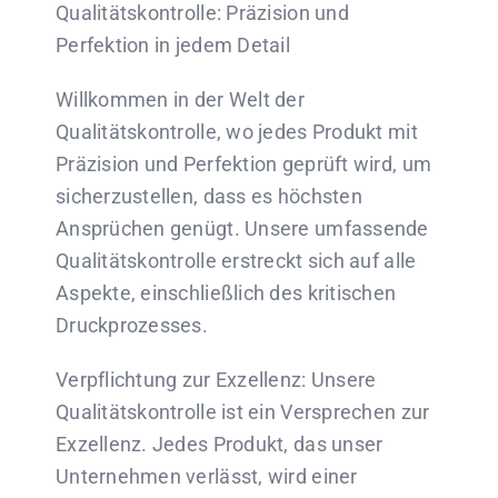
Qualitätskontrolle: Präzision und
Perfektion in jedem Detail
Willkommen in der Welt der
Qualitätskontrolle, wo jedes Produkt mit
Präzision und Perfektion geprüft wird, um
sicherzustellen, dass es höchsten
Ansprüchen genügt. Unsere umfassende
Qualitätskontrolle erstreckt sich auf alle
Aspekte, einschließlich des kritischen
Druckprozesses.
Verpflichtung zur Exzellenz: Unsere
Qualitätskontrolle ist ein Versprechen zur
Exzellenz. Jedes Produkt, das unser
Unternehmen verlässt, wird einer