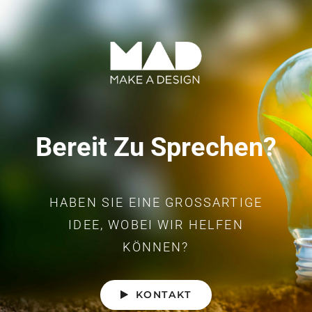
Bereit Zu Sprechen?
HABEN SIE EINE GROSSARTIGE I
DEE, WOBEI WIR HELFEN K
ÖNNEN?
KONTAKT