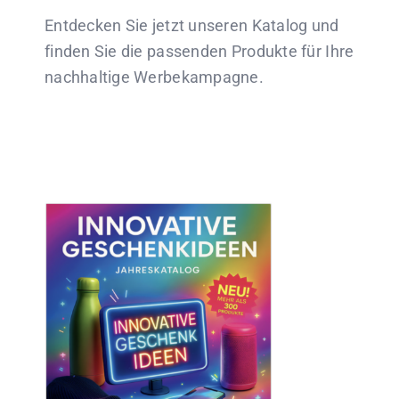
Entdecken Sie jetzt unseren Katalog und
finden Sie die passenden Produkte für Ihre
nachhaltige Werbekampagne.