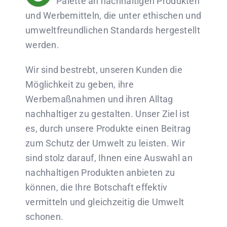
Palette an nachhaltigen Produkten
und Werbemitteln, die unter ethischen und
umweltfreundlichen Standards hergestellt
werden.
Wir sind bestrebt, unseren Kunden die
Möglichkeit zu geben, ihre
Werbemaßnahmen und ihren Alltag
nachhaltiger zu gestalten. Unser Ziel ist
es, durch unsere Produkte einen Beitrag
zum Schutz der Umwelt zu leisten. Wir
sind stolz darauf, Ihnen eine Auswahl an
nachhaltigen Produkten anbieten zu
können, die Ihre Botschaft effektiv
vermitteln und gleichzeitig die Umwelt
schonen.