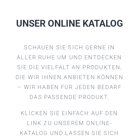
UNSER ONLINE KATALOG
SCHAUEN SIE SICH GERNE IN
ALLER RUHE UM UND ENTDECKEN
SIE DIE VIELFALT AN PRODUKTEN,
DIE WIR IHNEN ANBIETEN KÖNNEN
– WIR HABEN FÜR JEDEN BEDARF
DAS PASSENDE PRODUKT.
KLICKEN SIE EINFACH AUF DEN
LINK ZU UNSEREM ONLINE-
KATALOG UND LASSEN SIE SICH