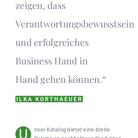
zeigen, dass
Verantwortungsbewusstsein
und erfolgreiches
Business Hand in
Hand gehen können.“
ILKA KORTHAEUER
U
nser Katalog bietet eine breite