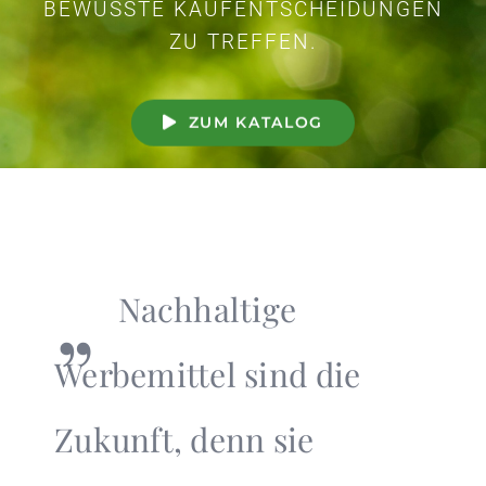
BEWUSSTE KAUFENTSCHEIDUNGEN
ZU TREFFEN.
ZUM KATALOG
„
Nachhaltige
Werbemittel sind die
Zukunft, denn sie