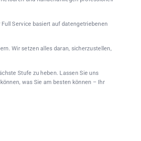
 Full Service basiert auf datengetriebenen
dern. Wir setzen alles daran, sicherzustellen,
nächste Stufe zu heben. Lassen Sie uns
n können, was Sie am besten können – Ihr