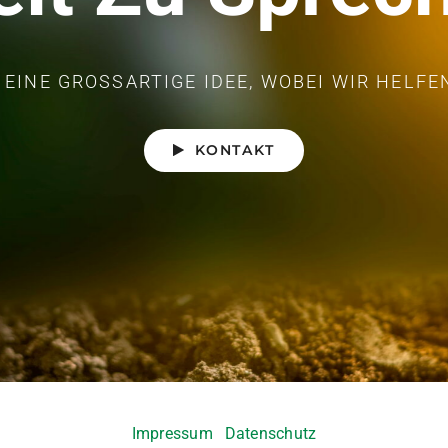
 EINE GROSSARTIGE IDEE, WOBEI WIR HELFE
KONTAKT
Impressum
Datenschutz