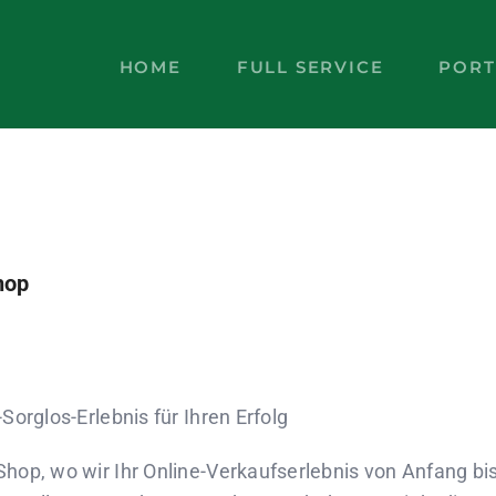
HOME
FULL SERVICE
PORT
hop
orglos-Erlebnis für Ihren Erfolg
op, wo wir Ihr Online-Verkaufserlebnis von Anfang bi