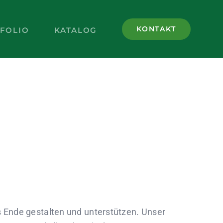
KONTAKT
FOLIO
KATALOG
s Ende gestalten und unterstützen. Unser