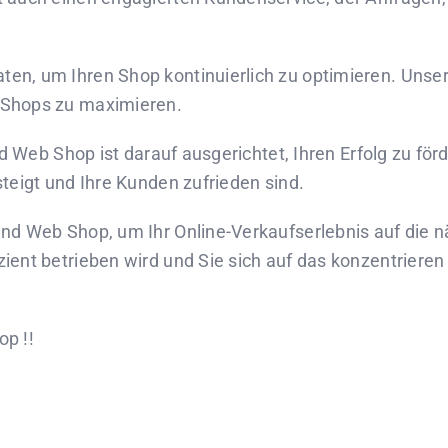
en, um Ihren Shop kontinuierlich zu optimieren. Unser
e-Shops zu maximieren.
und Web Shop ist darauf ausgerichtet, Ihren Erfolg zu för
steigt und Ihre Kunden zufrieden sind.
und Web Shop, um Ihr Online-Verkaufserlebnis auf die 
zient betrieben wird und Sie sich auf das konzentriere
op !!