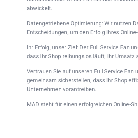
abwickelt.
Datengetriebene Optimierung: Wir nutzen Dat
Entscheidungen, um den Erfolg Ihres Onlin
Ihr Erfolg, unser Ziel: Der Full Service Fan 
dass Ihr Shop reibungslos läuft, Ihr Umsatz 
Vertrauen Sie auf unseren Full Service Fan 
gemeinsam sicherstellen, dass Ihr Shop effi
Unternehmen vorantreiben.
MAD steht für einen erfolgreichen Online-Sh